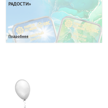
РАДОСТИ»
Подробнее