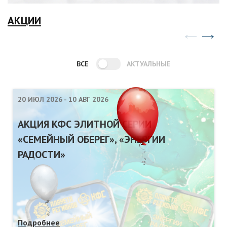
АКЦИИ
ВСЕ
АКТУАЛЬНЫЕ
20 ИЮЛ 2026
-
10 АВГ 2026
АКЦИЯ КФС ЭЛИТНОЙ СЕРИИ
«СЕМЕЙНЫЙ ОБЕРЕГ», «ЭНЕРГИИ
РАДОСТИ»
Подробнее