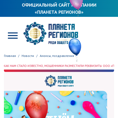
ОФИЦИАЛЬНЫЙ САЙТ КОМПАНИИ
«ПЛАНЕТА РЕГИОНОВ»
ПЛАНЕТА РЕГИОНОВ
Главная
Новости
Анонсы, поздравления
 СТАЛО ИЗВЕСТНО, МОШЕННИКИ РАЗМЕСТИЛИ РЕКВИЗИТЫ ООО «ПЛАНЕТА РЕГИ