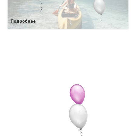
Подробнее