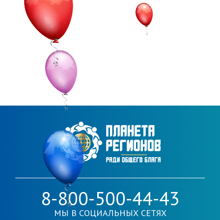
8-800-500-44-43
МЫ В СОЦИАЛЬНЫХ СЕТЯХ