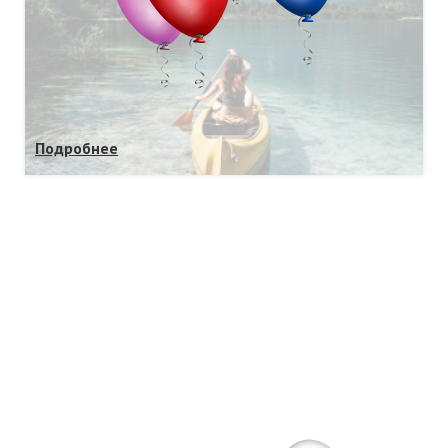
Подробнее