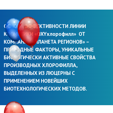
ОСНОВА ЭФФЕКТИВНОСТИ ЛИНИИ
КОСМЕТИКИ «OXYхлорофилл» ОТ
КОМПАНИИ «ПЛАНЕТА РЕГИОНОВ» –
ПРИРОДНЫЕ ФАКТОРЫ, УНИКАЛЬНЫЕ
БИОЛОГИЧЕСКИ АКТИВНЫЕ СВОЙСТВА
ПРОИЗВОДНЫХ ХЛОРОФИЛЛА,
ВЫДЕЛЕННЫХ ИЗ ЛЮЦЕРНЫ С
ПРИМЕНЕНИЕМ НОВЕЙШИХ
БИОТЕХНОЛОГИЧЕСКИХ МЕТОДОВ.