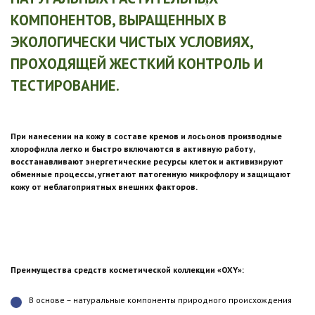
КОМПОНЕНТОВ, ВЫРАЩЕННЫХ В
ЭКОЛОГИЧЕСКИ ЧИСТЫХ УСЛОВИЯХ,
ПРОХОДЯЩЕЙ ЖЕСТКИЙ КОНТРОЛЬ И
ТЕСТИРОВАНИЕ.
При нанесении на кожу в составе кремов и лосьонов производные
хлорофилла легко и быстро включаются в активную работу,
восстанавливают энергетические ресурсы клеток и активизируют
обменные процессы, угнетают патогенную микрофлору и защищают
кожу от неблагоприятных внешних факторов.
Преимущества средств косметической коллекции «
OXY
»:
В основе – натуральные компоненты природного происхождения