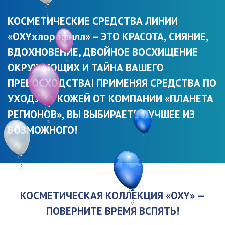
КОСМЕТИЧЕСКИЕ СРЕДСТВА ЛИНИИ
«OXYхлорофилл» – ЭТО КРАСОТА, СИЯНИЕ,
ВДОХНОВЕНИЕ, ДВОЙНОЕ ВОСХИЩЕНИЕ
ОКРУЖАЮЩИХ И ТАЙНА ВАШЕГО
ПРЕВОСХОДСТВА! ПРИМЕНЯЯ СРЕДСТВА ПО
УХОДУ ЗА КОЖЕЙ ОТ КОМПАНИИ «ПЛАНЕТА
РЕГИОНОВ», ВЫ ВЫБИРАЕТЕ ЛУЧШЕЕ ИЗ
ВОЗМОЖНОГО!
КОСМЕТИЧЕСКАЯ КОЛЛЕКЦИЯ «OXY» —
ПОВЕРНИТЕ ВРЕМЯ ВСПЯТЬ!