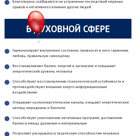
Благотворно сказываются на устранении последствий нервных
срывов и негативного влияния других людей
В ДУХОВНОЙ СФЕРЕ
Гармонизируют внутреннее состояние, привносят в него гармонию,
любовь, правильную самооценку
Восстанавливают баланс энергий в организме и повышают
энергетический уровень человека
Способствуют восстановлению психологической устойчивости и
противодействуют внешним энерго-информационным
воздействиям
Открывают космоэнергетические каналы, очищают энергетические
центры, меридианы и биополе
Способствуют уничтожению негативных программ, достижению
баланса между духовным и материальным
Позволяют раскрываться творческим способностям человека