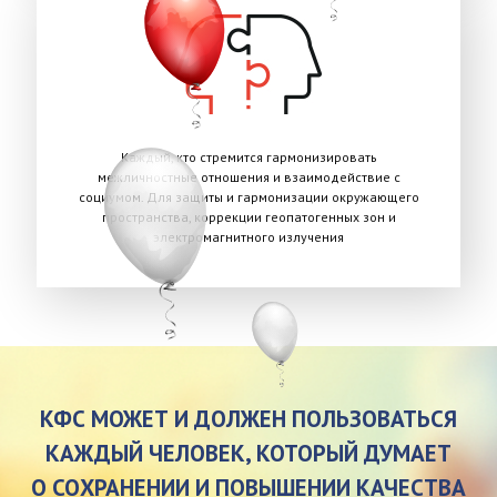
Каждый, кто стремится гармонизировать
межличностные отношения и взаимодействие с
социумом. Для защиты и гармонизации окружающего
пространства, коррекции геопатогенных зон и
электромагнитного излучения
КФС МОЖЕТ И ДОЛЖЕН ПОЛЬЗОВАТЬСЯ
КАЖДЫЙ ЧЕЛОВЕК, КОТОРЫЙ ДУМАЕТ
О СОХРАНЕНИИ И ПОВЫШЕНИИ КАЧЕСТВА