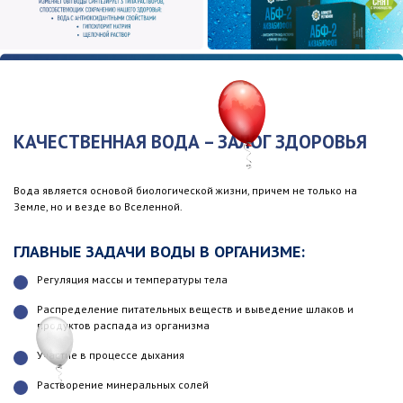
КАЧЕСТВЕННАЯ ВОДА – ЗАЛОГ ЗДОРОВЬЯ
Вода является основой биологической жизни, причем не только на
Земле, но и везде во Вселенной.
ГЛАВНЫЕ ЗАДАЧИ ВОДЫ В ОРГАНИЗМЕ:
Регуляция массы и температуры тела
Распределение питательных веществ и выведение шлаков и
продуктов распада из организма
Участие в процессе дыхания
Растворение минеральных солей