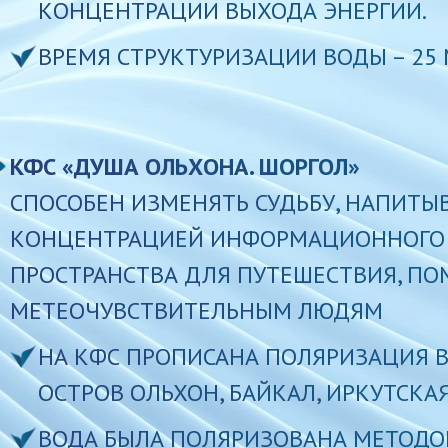
КОНЦЕНТРАЦИИ ВЫХОДА ЭНЕРГИИ.
ВРЕМЯ СТРУКТУРИЗАЦИИ ВОДЫ – 25 
КФС «ДУША ОЛЬХОНА. ШОРГОЛ»
СПОСОБЕН ИЗМЕНЯТЬ СУДЬБУ, НАПИТ
КОНЦЕНТРАЦИЕЙ ИНФОРМАЦИОННОГО П
ПРОСТРАНСТВА ДЛЯ ПУТЕШЕСТВИЯ, ПО
МЕТЕОЧУВСТВИТЕЛЬНЫМ ЛЮДЯМ
НА КФС ПРОПИСАНА ПОЛЯРИЗАЦИЯ В
ОСТРОВ ОЛЬХОН, БАЙКАЛ, ИРКУТСКАЯ
ВОДА БЫЛА ПОЛЯРИЗОВАНА МЕТОДО