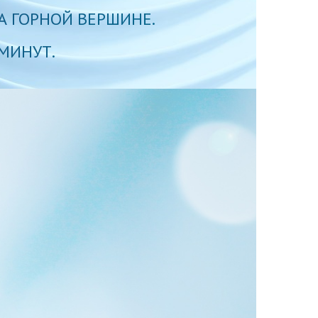
 ГОРНОЙ ВЕРШИНЕ.
МИНУТ.