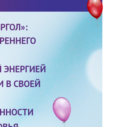
РГОЛ»:
РЕННЕГО
 ЭНЕРГИЕЙ
 В СВОЕЙ
АННОСТИ
ОВЬЯ