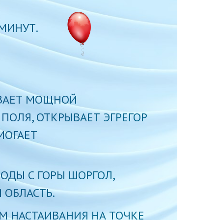
МИНУТ.
ЫВАЕТ МОЩНОЙ
ОЛЯ, ОТКРЫВАЕТ ЭГРЕГОР
МОГАЕТ
ОДЫ С ГОРЫ ШОРГОЛ,
 ОБЛАСТЬ.
М НАСТАИВАНИЯ НА ТОЧКЕ