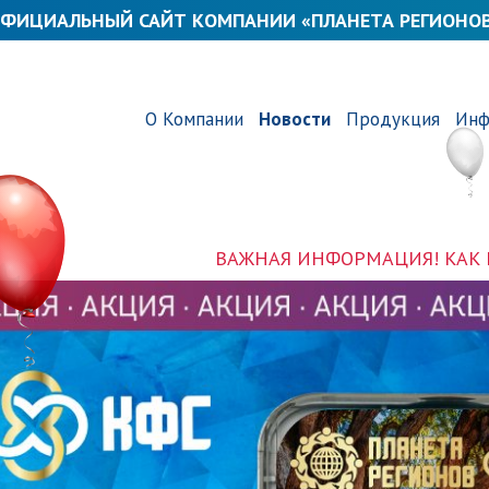
ФИЦИАЛЬНЫЙ САЙТ КОМПАНИИ «ПЛАНЕТА РЕГИОНО
О Компании
Новости
Продукция
Инф
 ИНФОРМАЦИЯ! КАК НАМ СТАЛО ИЗВЕСТНО, МОШЕН