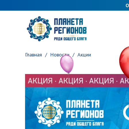
О
ПЛАНЕТА РЕГИОНОВ
Главная
Новости
Акции
ВАЖНАЯ