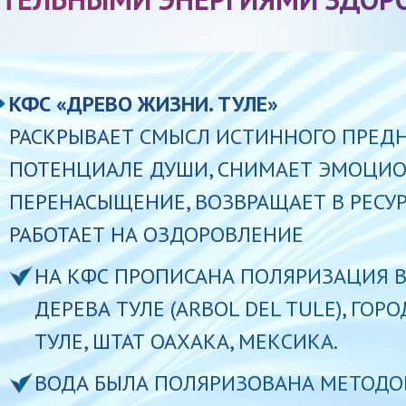
КФС «ДРЕВО ЖИЗНИ. ТУЛЕ»
РАСКРЫВАЕТ СМЫСЛ ИСТИННОГО ПРЕД
ПОТЕНЦИАЛЕ ДУШИ, СНИМАЕТ ЭМОЦИ
ПЕРЕНАСЫЩЕНИЕ, ВОЗВРАЩАЕТ В РЕСУ
РАБОТАЕТ НА ОЗДОРОВЛЕНИЕ
НА КФС ПРОПИСАНА ПОЛЯРИЗАЦИЯ 
ДЕРЕВА ТУЛЕ (ARBOL DEL TULE), ГОР
ТУЛЕ, ШТАТ ОАХАКА, МЕКСИКА.
ВОДА БЫЛА ПОЛЯРИЗОВАНА МЕТОДО