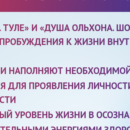
 ТУЛЕ» И «ДУША ОЛЬХОНА. ШО
 ПРОБУЖДЕНИЯ К ЖИЗНИ ВНУТ
 И НАПОЛНЯЮТ НЕОБХОДИМОЙ
Я ДЛЯ ПРОЯВЛЕНИЯ ЛИЧНОСТИ
СТИ
ЫЙ УРОВЕНЬ ЖИЗНИ В ОСОЗН
ТЕЛЬНЫМИ ЭНЕРГИЯМИ ЗДОР