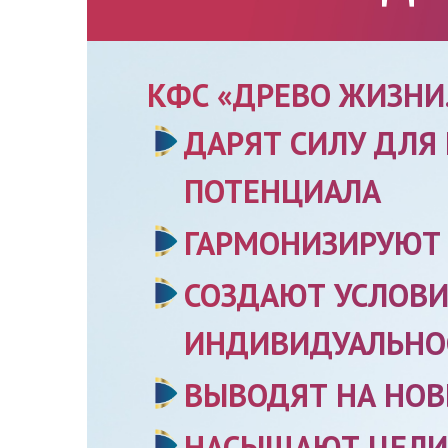
КФС «ДРЕВО ЖИЗНИ.
ДАРЯТ СИЛУ ДЛЯ
ПОТЕНЦИАЛА
ГАРМОНИЗИРУЮТ
СОЗДАЮТ УСЛОВИ
ИНДИВИДУАЛЬНО
ВЫВОДЯТ НА НОВ
НАСЫЩАЮТ ЦЕЛИ