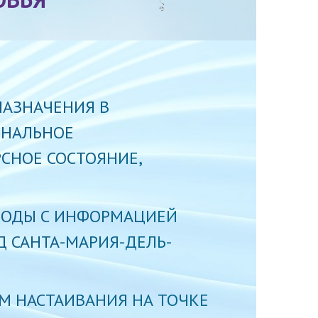
НАЗНАЧЕНИЯ В
ОНАЛЬНОЕ
РСНОЕ СОСТОЯНИЕ,
ВОДЫ С ИНФОРМАЦИЕЙ
ОД САНТА-МАРИЯ-ДЕЛЬ-
М НАСТАИВАНИЯ НА ТОЧКЕ