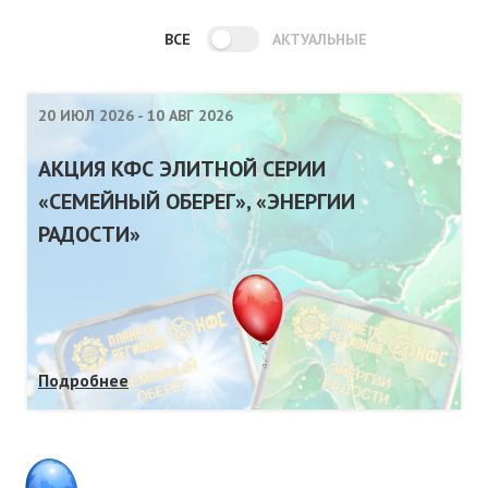
ВСЕ
АКТУАЛЬНЫЕ
20 ИЮЛ 2026
-
10 АВГ 2026
АКЦИЯ КФС ЭЛИТНОЙ СЕРИИ
«СЕМЕЙНЫЙ ОБЕРЕГ», «ЭНЕРГИИ
РАДОСТИ»
Подробнее