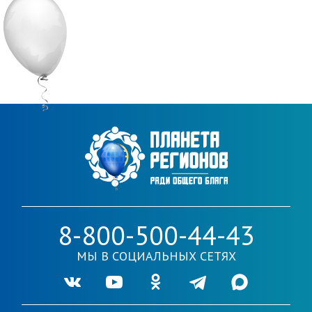
8-800-500-44-43
МЫ В СОЦИАЛЬНЫХ СЕТЯХ
Ссылка на нашу группу во VKontakte
Ссылка на наш канал в Youtube
Ссылка на нашу группу в Одноклассника
Ссылка на наш канал в Telegr
Ссылка на наш кана