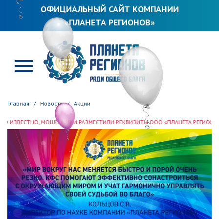
ОФИЦИАЛЬНЫЙ САЙТ КОМПАНИИ
«ПЛАНЕТА РЕГИОНОВ»
ПЛАНЕТА РЕГИОНОВ
Главная
Новости
Акции
О, МОШЕННИКИ РАЗМЕСТИЛИ РЕКВИЗИТЫ ООО «ПЛАНЕТА РЕГИОНОВ» В СЕТИ И