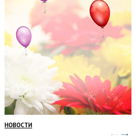
НОВОСТИ