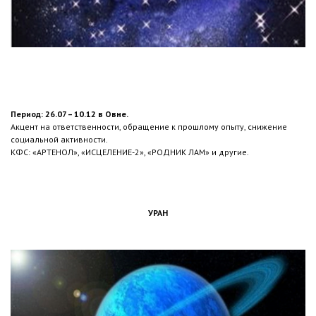
Период: 26.07 – 10.12 в Овне.
Акцент на ответственности, обращение к прошлому опыту, снижение
социальной активности.
КФС: «АРТЕНОЛ», «ИСЦЕЛЕНИЕ-2», «РОДНИК ЛАМ» и другие.
УРАН