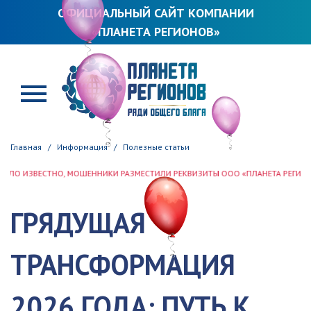
ОФИЦИАЛЬНЫЙ САЙТ КОМПАНИИ
«ПЛАНЕТА РЕГИОНОВ»
ПЛАНЕТА РЕГИОНОВ
Главная
Информация
Полезные статьи
АЗМЕСТИЛИ РЕКВИЗИТЫ ООО «ПЛАНЕТА РЕГИОНОВ» В СЕТИ ИНТЕРНЕТ ПО АДР
ГРЯДУЩАЯ
ТРАНСФОРМАЦИЯ
2026 ГОДА: ПУТЬ К