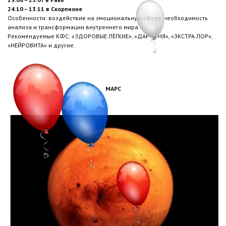
24.10 – 13.11 в Скорпионе
Особенности: воздействие на эмоциональную сферу, необходимость
анализа и трансформации внутреннего мира.
Рекомендуемые КФС: «ЗДОРОВЫЕ ЛЁГКИЕ», «ДАР ОГНЯ», «ЭКСТРА ЛОР»,
«НЕЙРОВИТА» и другие.
МАРС