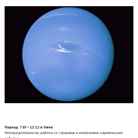
Период: 7.07 – 12.12 в Овне.
Неопределённости, работа со страхами и иллюзиями, кармические