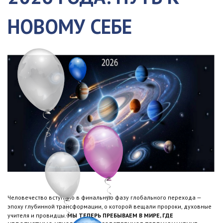
НОВОМУ СЕБЕ
Человечество вступило в финальную фазу глобального перехода —
эпоху глубинной трансформации, о которой вещали пророки, духовные
учителя и провидцы.
МЫ ТЕПЕРЬ ПРЕБЫВАЕМ В МИРЕ, ГДЕ