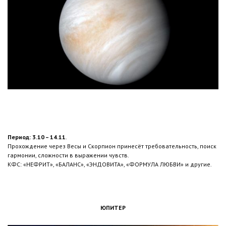
Период: 3.10 – 14.11
.
Прохождение через Весы и Скорпион принесёт требовательность, поиск
гармонии, сложности в выражении чувств.
КФС: «НЕФРИТ», «БАЛАНС», «ЭНДОВИТА», «ФОРМУЛА ЛЮБВИ» и другие.
ЮПИТЕР