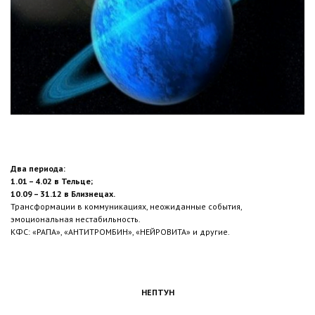
Два периода:
1.01 – 4.02 в Тельце;
10.09 – 31.12 в Близнецах.
Трансформации в коммуникациях, неожиданные события,
эмоциональная нестабильность.
КФС: «РАПА», «АНТИТРОМБИН», «НЕЙРОВИТА» и другие.
НЕПТУН