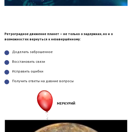
Ретроградное движение планет — не только о задержках, но и о
возможностях вернуться к незавершённому:
Доделать заброшенное
Восстановить связи
Исправить ошибки
Получить ответы на давние вопросы
МЕРКУРИЙ