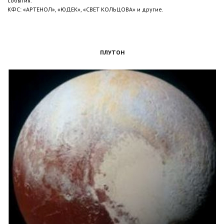
события.
КФС: «АРТЕНОЛ», «ЮДЕК», «СВЕТ КОЛЬЦОВА» и другие.
ПЛУТОН