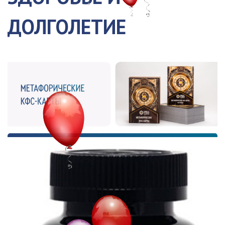
ДОЛГОЛЕТИЕ