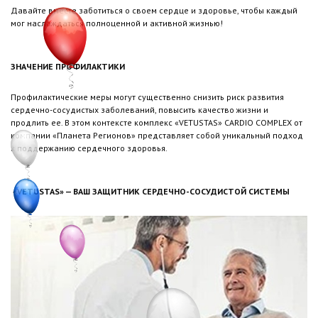
Давайте вместе заботиться о своем сердце и здоровье, чтобы каждый
мог наслаждаться полноценной и активной жизнью!
ЗНАЧЕНИЕ ПРОФИЛАКТИКИ
Профилактические меры могут существенно снизить риск развития
сердечно-сосудистых заболеваний, повысить качество жизни и
продлить ее. В этом контексте комплекс «VETUSTAS» CARDIO COMPLEX от
компании «Планета Регионов» представляет собой уникальный подход
к поддержанию сердечного здоровья.
«VETUSTAS» — ВАШ ЗАЩИТНИК СЕРДЕЧНО-СОСУДИСТОЙ СИСТЕМЫ