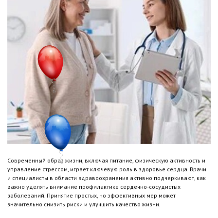
Современный образ жизни, включая питание, физическую активность и
управление стрессом, играет ключевую роль в здоровье сердца. Врачи
и специалисты в области здравоохранения активно подчеркивают, как
важно уделять внимание профилактике сердечно-сосудистых
заболеваний. Принятие простых, но эффективных мер может
значительно снизить риски и улучшить качество жизни.