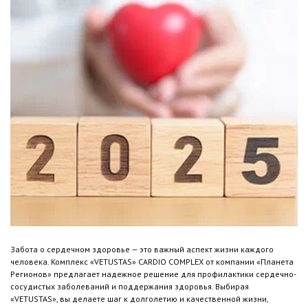
Забота о сердечном здоровье — это важный аспект жизни каждого
человека. Комплекс «VETUSTAS» CARDIO COMPLEX от компании «Планета
Регионов» предлагает надежное решение для профилактики сердечно-
сосудистых заболеваний и поддержания здоровья. Выбирая
«VETUSTAS», вы делаете шаг к долголетию и качественной жизни,