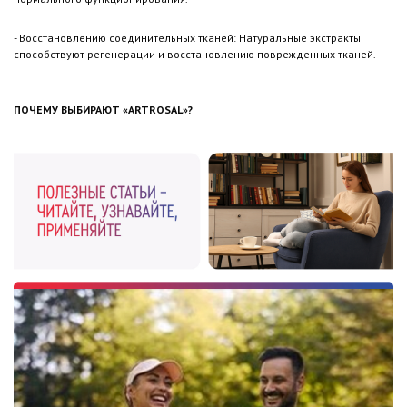
- Восстановлению соединительных тканей: Натуральные экстракты
способствуют регенерации и восстановлению поврежденных тканей.
ПОЧЕМУ ВЫБИРАЮТ «ARTROSAL»?