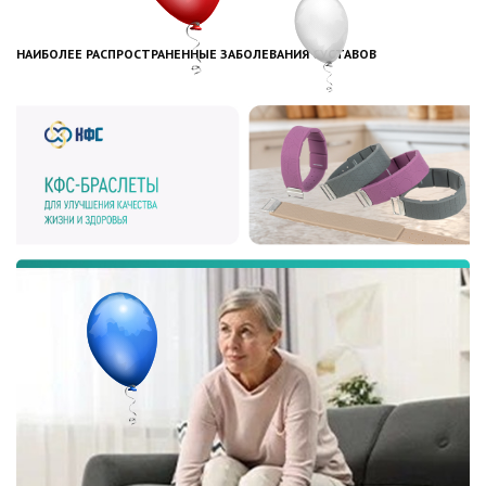
НАИБОЛЕЕ РАСПРОСТРАНЕННЫЕ ЗАБОЛЕВАНИЯ СУСТАВОВ