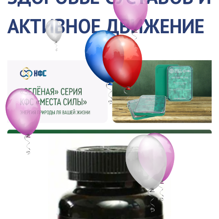
АКТИВНОЕ ДВИЖЕНИЕ