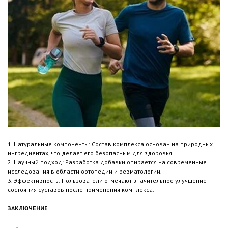
1. Натуральные компоненты: Состав комплекса основан на природных
ингредиентах, что делает его безопасным для здоровья.
2. Научный подход: Разработка добавки опирается на современные
исследования в области ортопедии и ревматологии.
3. Эффективность: Пользователи отмечают значительное улучшение
состояния суставов после применения комплекса.
ЗАКЛЮЧЕНИЕ