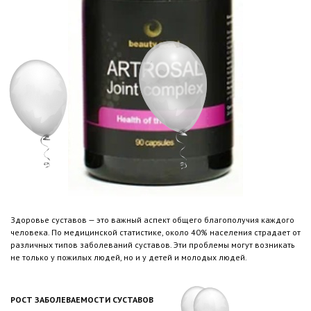
Здоровье суставов — это важный аспект общего благополучия каждого
человека. По медицинской статистике, около 40% населения страдает от
различных типов заболеваний суставов. Эти проблемы могут возникать
не только у пожилых людей, но и у детей и молодых людей.
РОСТ ЗАБОЛЕВАЕМОСТИ СУСТАВОВ