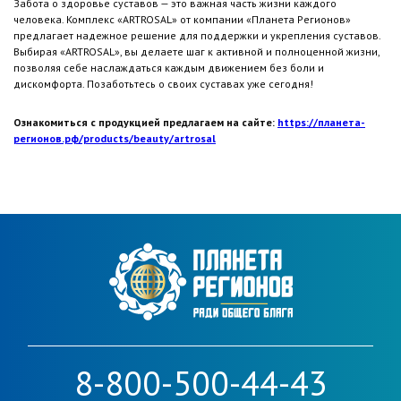
Забота о здоровье суставов — это важная часть жизни каждого
человека. Комплекс «ARTROSAL» от компании «Планета Регионов»
предлагает надежное решение для поддержки и укрепления суставов.
Выбирая «ARTROSAL», вы делаете шаг к активной и полноценной жизни,
позволяя себе наслаждаться каждым движением без боли и
дискомфорта. Позаботьтесь о своих суставах уже сегодня!
Ознакомиться с продукцией предлагаем на сайте:
https://планета-
регионов.рф/products/beauty/artrosal
8-800-500-44-43