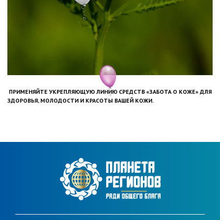
ПРИМЕНЯЙТЕ УКРЕПЛЯЮЩУЮ ЛИНИЮ СРЕДСТВ «ЗАБОТА О КОЖЕ» ДЛЯ
ЗДОРОВЬЯ, МОЛОДОСТИ И КРАСОТЫ ВАШЕЙ КОЖИ.