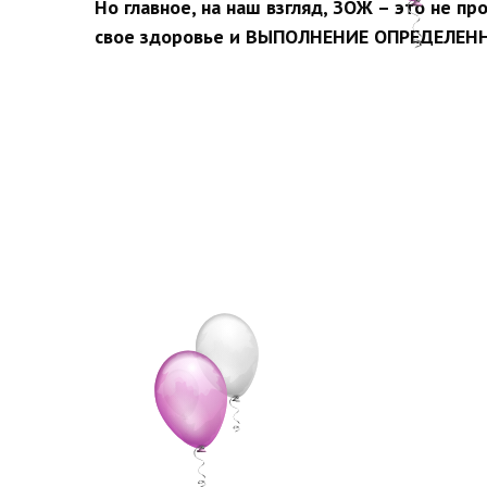
Но главное, на наш взгляд, ЗОЖ – это не
свое здоровье и ВЫПОЛНЕНИЕ ОПРЕДЕЛЕНН