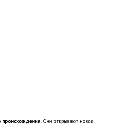
о происхождения.
Они открывают новое