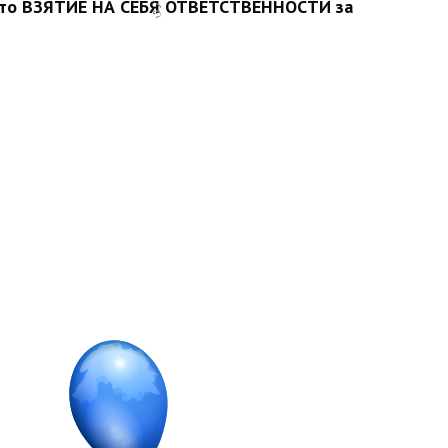
, это ВЗЯТИЕ НА СЕБЯ ОТВЕТСТВЕННОСТИ за