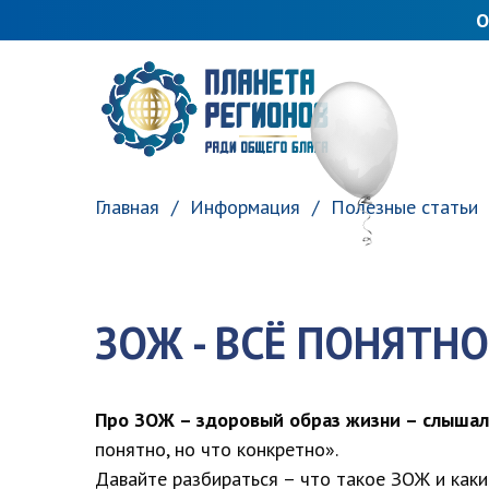
О
ПЛАНЕТА РЕГИОНОВ
Главная
Информация
Полезные статьи
ЗОЖ - ВСЁ ПОНЯТНО
Про ЗОЖ – здоровый образ жизни – слышал
понятно, но что конкретно».
Давайте разбираться – что такое ЗОЖ и ка