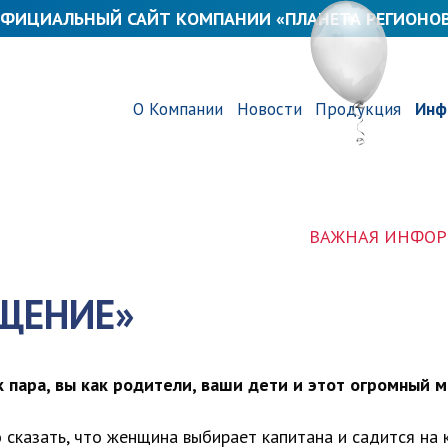
ФИЦИАЛЬНЫЙ САЙТ КОМПАНИИ «ПЛАНЕТА РЕГИОНО
О Компании
Новости
Продукция
Инф
ВАЖНАЯ ИНФОРМАЦИЯ! 
БЩЕНИЕ»
к пара, вы как родители, ваши дети и этот огромный м
сказать, что женщина выбирает капитана и садится на 