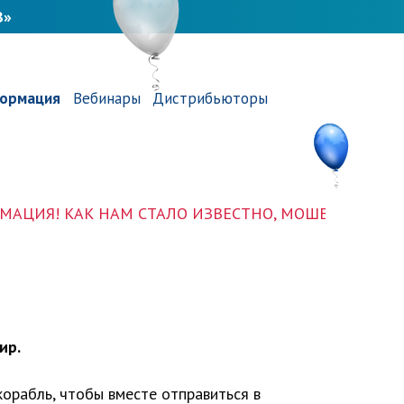
В»
ормация
Вебинары
Дистрибьюторы
КАК НАМ СТАЛО ИЗВЕСТНО, МОШЕННИКИ РАЗМЕСТИЛ
ир.
корабль, чтобы вместе отправиться в