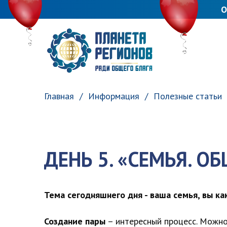
О
ПЛАНЕТА РЕГИОНОВ
Главная
Информация
Полезные статьи
ДЕНЬ 5. «СЕМЬЯ. О
Тема сегодняшнего дня - ваша семья, вы ка
Создание пары
– интересный процесс. Можно 