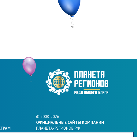
и
© 2008-2026
ОФИЦИАЛЬНЫЕ САЙТЫ КОМПАНИИ
ЕГРАМ
ПЛАНЕТА-РЕГИОНОВ.РФ
КФС-ПЛАНЕТА-РЕГИОНОВ.РФ