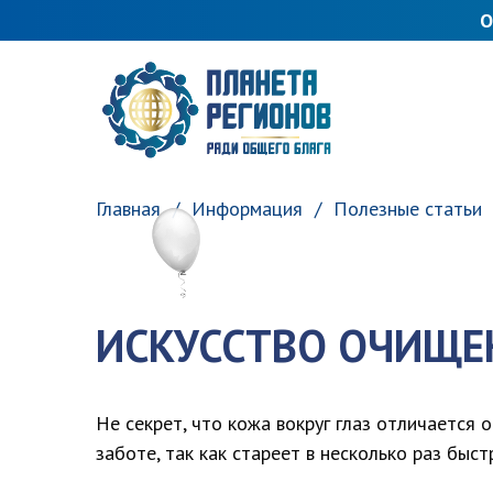
О
ПЛАНЕТА РЕГИОНОВ
Главная
Информация
Полезные статьи
ИСКУССТВО ОЧИЩЕН
Не секрет, что кожа вокруг глаз отличается 
заботе, так как стареет в несколько раз быст