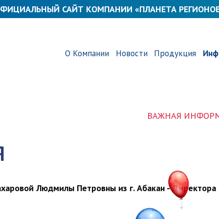
ФИЦИАЛЬНЫЙ САЙТ КОМПАНИИ «ПЛАНЕТА РЕГИОНО
О Компании
Новости
Продукция
Инф
ВАЖНАЯ ИНФОРМАЦИЯ! 
Я
харовой Людмилы Петровны из г. Абакан - Директора 2